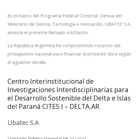
En el marco del Programa Federal Construir Ciencia del
Ministerio de Ciencia, Tecnología e Innovación, UBATEC S.A.
anuncia el presente llamado a licitación.
La República Argentina ha comprometido recursos del
presupuesto nacional para financiar la presente obra según
el siguiente detalle.
Centro Interinstitucional de
Investigaciones Interdisciplinarias para
el Desarrollo Sostenible del Delta e Islas
del Paraná CITES I – DELTA.AR
Ubatec S.A
Licitación Pública Nacional Nº
: 01/2023