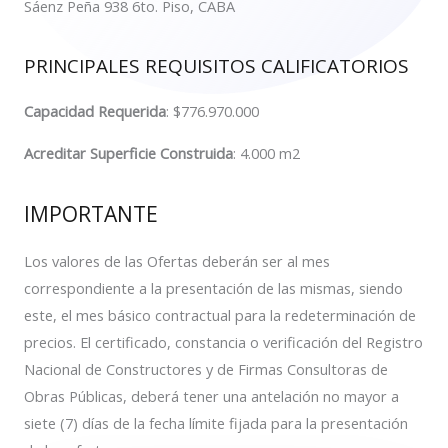
Sáenz Peña 938 6to. Piso, CABA
PRINCIPALES REQUISITOS CALIFICATORIOS
Capacidad Requerida
: $776.970.000
Acreditar Superficie Construida
: 4.000 m2
IMPORTANTE
Los valores de las Ofertas deberán ser al mes
correspondiente a la presentación de las mismas, siendo
este, el mes básico contractual para la redeterminación de
precios. El certificado, constancia o verificación del Registro
Nacional de Constructores y de Firmas Consultoras de
Obras Públicas, deberá tener una antelación no mayor a
siete (7) días de la fecha límite fijada para la presentación