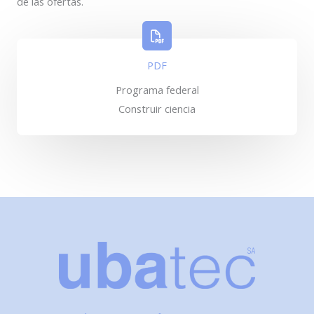
de las ofertas.
PDF
Programa federal
Construir ciencia